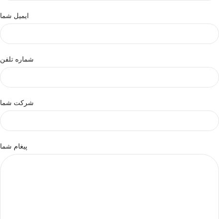
ایمیل شما
شماره تلفن
شرکت شما
پیغام شما