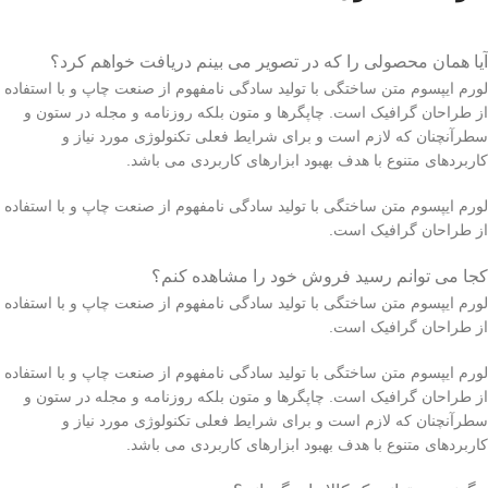
آیا همان محصولی را که در تصویر می بینم دریافت خواهم کرد؟
لورم ایپسوم متن ساختگی با تولید سادگی نامفهوم از صنعت چاپ و با استفاده
از طراحان گرافیک است. چاپگرها و متون بلکه روزنامه و مجله در ستون و
سطرآنچنان که لازم است و برای شرایط فعلی تکنولوژی مورد نیاز و
کاربردهای متنوع با هدف بهبود ابزارهای کاربردی می باشد.
لورم ایپسوم متن ساختگی با تولید سادگی نامفهوم از صنعت چاپ و با استفاده
از طراحان گرافیک است.
کجا می توانم رسید فروش خود را مشاهده کنم؟
لورم ایپسوم متن ساختگی با تولید سادگی نامفهوم از صنعت چاپ و با استفاده
از طراحان گرافیک است.
لورم ایپسوم متن ساختگی با تولید سادگی نامفهوم از صنعت چاپ و با استفاده
از طراحان گرافیک است. چاپگرها و متون بلکه روزنامه و مجله در ستون و
سطرآنچنان که لازم است و برای شرایط فعلی تکنولوژی مورد نیاز و
کاربردهای متنوع با هدف بهبود ابزارهای کاربردی می باشد.