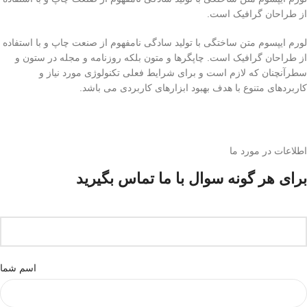
از طراحان گرافیک است.
لورم ایپسوم متن ساختگی با تولید سادگی نامفهوم از صنعت چاپ و با استفاده
از طراحان گرافیک است. چاپگرها و متون بلکه روزنامه و مجله در ستون و
سطرآنچنان که لازم است و برای شرایط فعلی تکنولوژی مورد نیاز و
کاربردهای متنوع با هدف بهبود ابزارهای کاربردی می باشد.
اطلاعات در مورد ما
برای هر گونه سوال با ما تماس بگیرید
اسم شما