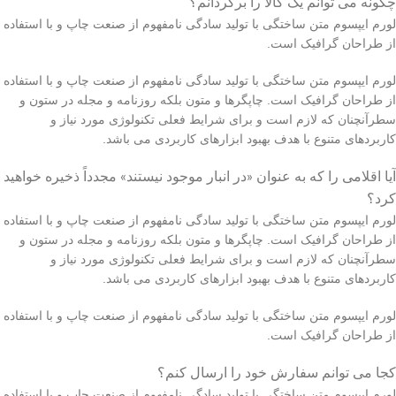
چگونه می توانم یک کالا را برگردانم؟
لورم ایپسوم متن ساختگی با تولید سادگی نامفهوم از صنعت چاپ و با استفاده
از طراحان گرافیک است.
لورم ایپسوم متن ساختگی با تولید سادگی نامفهوم از صنعت چاپ و با استفاده
از طراحان گرافیک است. چاپگرها و متون بلکه روزنامه و مجله در ستون و
سطرآنچنان که لازم است و برای شرایط فعلی تکنولوژی مورد نیاز و
کاربردهای متنوع با هدف بهبود ابزارهای کاربردی می باشد.
آیا اقلامی را که به عنوان «در انبار موجود نیستند» مجدداً ذخیره خواهید
کرد؟
لورم ایپسوم متن ساختگی با تولید سادگی نامفهوم از صنعت چاپ و با استفاده
از طراحان گرافیک است. چاپگرها و متون بلکه روزنامه و مجله در ستون و
سطرآنچنان که لازم است و برای شرایط فعلی تکنولوژی مورد نیاز و
کاربردهای متنوع با هدف بهبود ابزارهای کاربردی می باشد.
لورم ایپسوم متن ساختگی با تولید سادگی نامفهوم از صنعت چاپ و با استفاده
از طراحان گرافیک است.
کجا می توانم سفارش خود را ارسال کنم؟
لورم ایپسوم متن ساختگی با تولید سادگی نامفهوم از صنعت چاپ و با استفاده