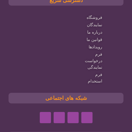
دسترسی سریع
فروشگاه
نمایندگان
درباره ما
قوانین ما
رویدادها
فرم
درخواست
نمایندگی
فرم
استخدام
شبکه های اجتماعی