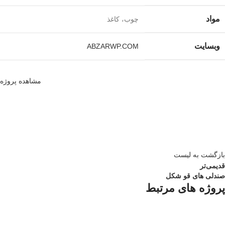
مواد
چوب، کاغذ
وبسایت
ABZARWP.COM
مشاهده پروژه
بازگشت به لیست
قدیمی‌تر
صندلی های قو شکل
پروژه های مرتبط
آشپزخانه