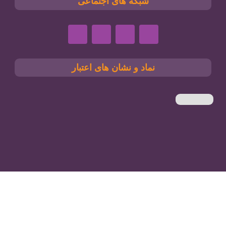
شبکه های اجتماعی
نماد و نشان های اعتبار
خانه
فروشگاه