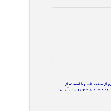
م از صنعت چاپ و با استفاده از
نامه و مجله در ستون و سطرآنچنان