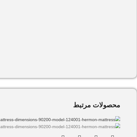
محصولات مرتبط