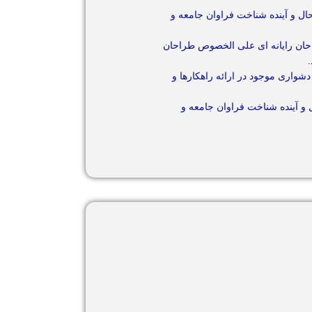
ل و آینده شناخت فراوان جامعه و
احان رایانه ای علی الخصوص طراحان
شواری موجود در ارائه راهکارها و
و آینده شناخت فراوان جامعه و