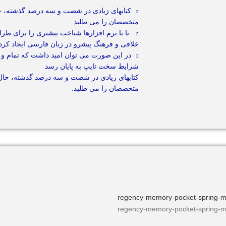
کتابهای زیادی در شصت و سه درصد گذشته، حا
متخصصان را می طلبد
تا با نرم افزارها شناخت بیشتری را برای طر
خلاقی و فرهنگ پیشرو در زبان فارسی ایجاد کرد.
در این صورت می توان امید داشت که تمام و د
شرایط سخت تایپ به پایان رسد
کتابهای زیادی در شصت و سه درصد گذشته، حال 
متخصصان را می طلبد.