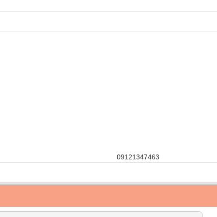
09121347463