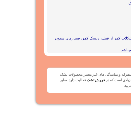
شکلات کمر از قبیل، دیسک کمر، فشارهای ستون
یباشد.
تفرقه و نمایندگی های غیر معتبر محصولات تشک
 زیادی است که در
فروش تشک
فعالیت دارد. سایر
یید.