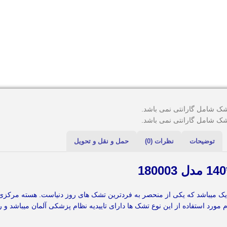
شک شامل گارانتی نمی باشد.
شک شامل گارانتی نمی باشد.
توضیحات
نظرات (0)
حمل و نقل و تحویل
ک میباشد که یکی از منحصر به فردترین تشک های روز دنیاست. هسته مرکزی 