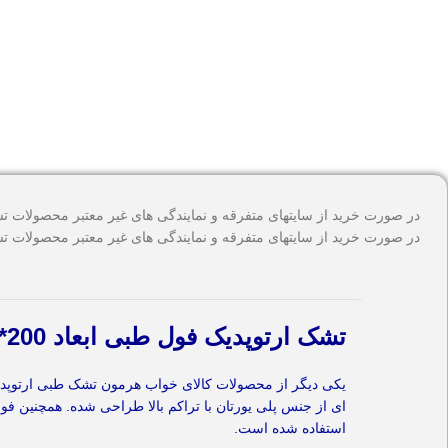
در صورت خرید از سایتهای متفرقه و نمایندگی های غیر معتبر محصولات ت
در صورت خرید از سایتهای متفرقه و نمایندگی های غیر معتبر محصولات ت
تشک ارتوپدیک فول طبی ابعاد 200*140 مدل 180003
یکی دیگر از محصولات کالای خواب هرمون تشک طبی ارتوپدی
استفاده شده است.