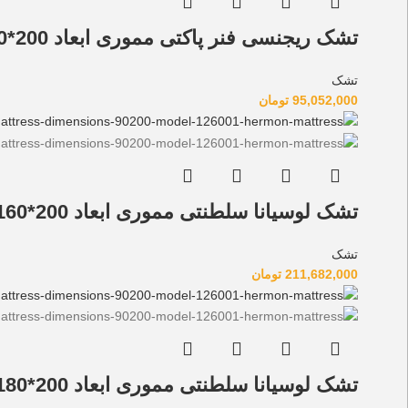
تشک ریجنسی فنر پاکتی مموری ابعاد 200*140 مدل 124003
تشک
95,052,000
تومان
تشک لوسیانا سلطنتی مموری ابعاد 200*160 مدل 126004
تشک
211,682,000
تومان
تشک لوسیانا سلطنتی مموری ابعاد 200*180 مدل 126005