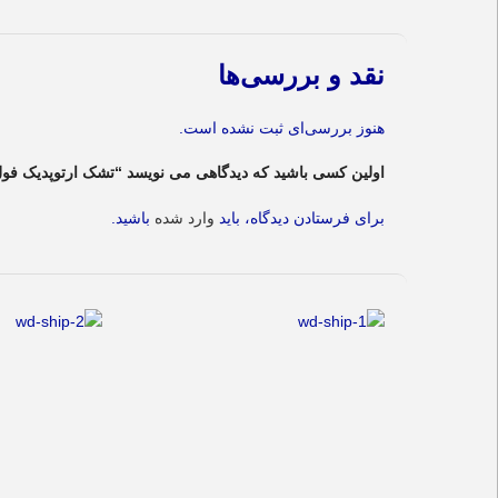
نقد و بررسی‌ها
هنوز بررسی‌ای ثبت نشده است.
اولین کسی باشید که دیدگاهی می نویسد “تشک ارتوپدیک فول طبی ابعاد 200*0
برای فرستادن دیدگاه، باید
وارد شده
باشید.