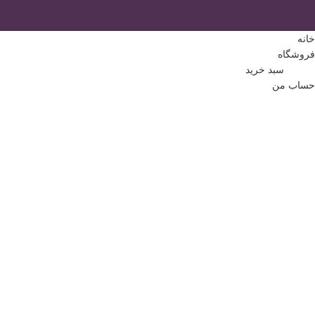
خانه
فروشگاه
0
مورد
سبد خرید
حساب من