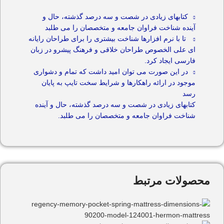
کتابهای زیادی در شصت و سه درصد گذشته، حال و
آینده شناخت فراوان جامعه و متخصصان را می طلبد
تا با نرم افزارها شناخت بیشتری را برای طراحان رایانه
ای علی الخصوص طراحان خلاقی و فرهنگ پیشرو در زبان
فارسی ایجاد کرد.
در این صورت می توان امید داشت که تمام و دشواری
موجود در ارائه راهکارها و شرایط سخت تایپ به پایان
رسد
کتابهای زیادی در شصت و سه درصد گذشته، حال و آینده
شناخت فراوان جامعه و متخصصان را می طلبد.
محصولات مرتبط