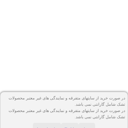
در صورت خرید از سایتهای متفرقه و نمایندگی های غیر معتبر محصولات
تشک شامل گارانتی نمی باشد.
در صورت خرید از سایتهای متفرقه و نمایندگی های غیر معتبر محصولات
تشک شامل گارانتی نمی باشد.