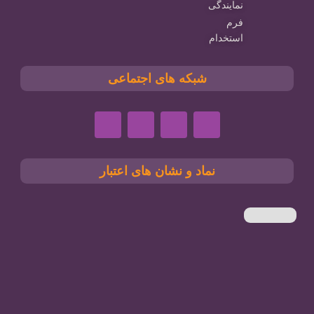
نمایندگی
فرم
استخدام
شبکه های اجتماعی
نماد و نشان های اعتبار