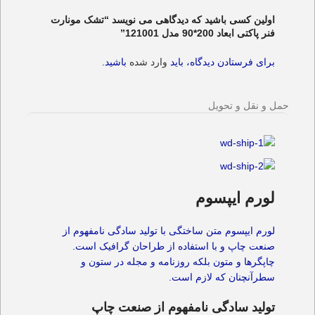
اولین کسی باشید که دیدگاهی می نویسد “تشک مونارت
فنر پاکتی ابعاد 200*90 مدل 121001”
برای فرستادن دیدگاه، باید
وارد شده
باشید.
حمل و نقل و تحویل
لورم ایپسوم
لورم ایپسوم متن ساختگی با تولید سادگی نامفهوم از
صنعت چاپ و با استفاده از طراحان گرافیک است.
چاپگرها و متون بلکه روزنامه و مجله در ستون و
سطرآنچنان که لازم است.
تولید سادگی نامفهوم از صنعت چاپ