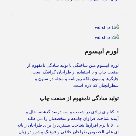
لورم ایپسوم
لورم ایپسوم متن ساختگی با تولید سادگی نامفهوم از
صنعت چاپ و با استفاده از طراحان گرافیک است.
چاپگرها و متون بلکه روزنامه و مجله در ستون و
سطرآنچنان که لازم است.
تولید سادگی نامفهوم از صنعت چاپ
کتابهای زیادی در شصت و سه درصد گذشته، حال و
آینده شناخت فراوان جامعه و متخصصان را می طلبد
تا با نرم افزارها شناخت بیشتری را برای طراحان رایانه
ای علی الخصوص طراحان خلاقی و فرهنگ پیشرو در زبان