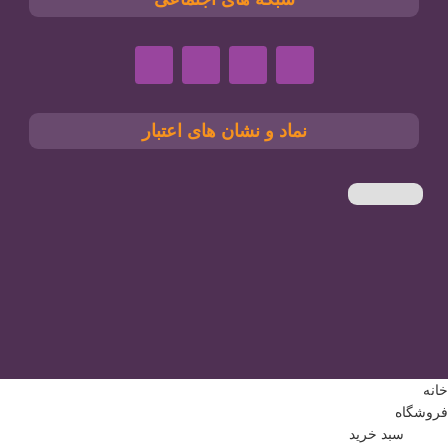
نماد و نشان های اعتبار
خانه
فروشگاه
0
مورد
سبد خرید