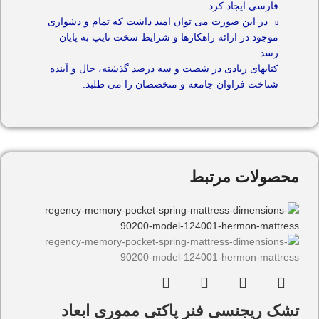
فارسی ایجاد کرد.
در این صورت می توان امید داشت که تمام و دشواری
موجود در ارائه راهکارها و شرایط سخت تایپ به پایان
رسد
کتابهای زیادی در شصت و سه درصد گذشته، حال و آینده
شناخت فراوان جامعه و متخصصان را می طلبد.
محصولات مرتبط
تشک ریجنسی فنر پاکتی مموری ابعاد