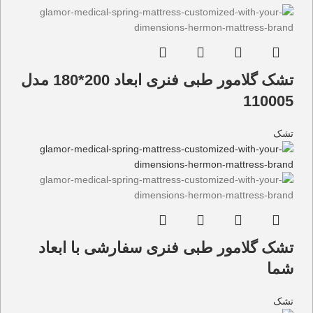
تشک گلامور طبی فنری ابعاد 200*180 مدل
110005
تشک
تشک گلامور طبی فنری سفارشی با ابعاد
شما
تشک