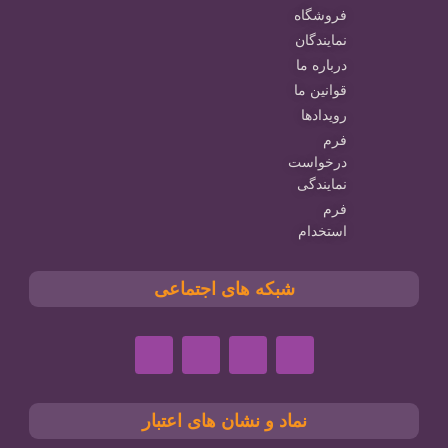
فروشگاه
نمایندگان
درباره ما
قوانین ما
رویدادها
فرم
درخواست
نمایندگی
فرم
استخدام
شبکه های اجتماعی
نماد و نشان های اعتبار