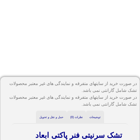
در صورت خرید از سایتهای متفرقه و نمایندگی های غیر معتبر محصولات
تشک شامل گارانتی نمی باشد.
در صورت خرید از سایتهای متفرقه و نمایندگی های غیر معتبر محصولات
تشک شامل گارانتی نمی باشد.
توضیحات
نظرات (0)
حمل و نقل و تحویل
تشک سرنیتی فنر پاکتی ابعاد