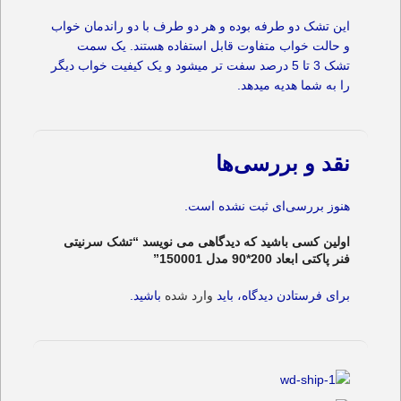
این تشک دو طرفه بوده و هر دو طرف با دو راندمان خواب
و حالت خواب متفاوت قابل استفاده هستند. یک سمت
تشک 3 تا 5 درصد سفت تر میشود و یک کیفیت خواب دیگر
را به شما هدیه میدهد.
نقد و بررسی‌ها
هنوز بررسی‌ای ثبت نشده است.
اولین کسی باشید که دیدگاهی می نویسد “تشک سرنیتی
فنر پاکتی ابعاد 200*90 مدل 150001”
برای فرستادن دیدگاه، باید
وارد شده
باشید.