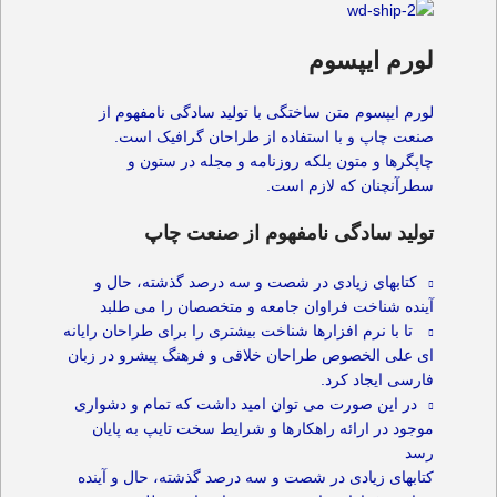
لورم ایپسوم
لورم ایپسوم متن ساختگی با تولید سادگی نامفهوم از
صنعت چاپ و با استفاده از طراحان گرافیک است.
چاپگرها و متون بلکه روزنامه و مجله در ستون و
سطرآنچنان که لازم است.
تولید سادگی نامفهوم از صنعت چاپ
کتابهای زیادی در شصت و سه درصد گذشته، حال و
آینده شناخت فراوان جامعه و متخصصان را می طلبد
تا با نرم افزارها شناخت بیشتری را برای طراحان رایانه
ای علی الخصوص طراحان خلاقی و فرهنگ پیشرو در زبان
فارسی ایجاد کرد.
در این صورت می توان امید داشت که تمام و دشواری
موجود در ارائه راهکارها و شرایط سخت تایپ به پایان
رسد
کتابهای زیادی در شصت و سه درصد گذشته، حال و آینده