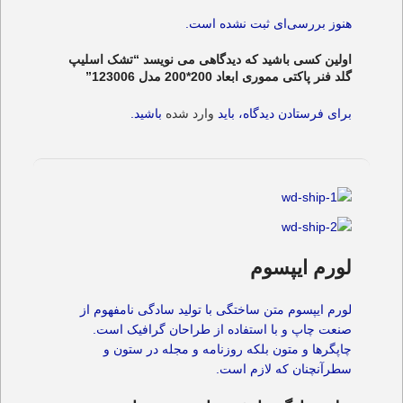
هنوز بررسی‌ای ثبت نشده است.
اولین کسی باشید که دیدگاهی می نویسد “تشک اسلیپ
گلد فنر پاکتی مموری ابعاد 200*200 مدل 123006”
برای فرستادن دیدگاه، باید
وارد شده
باشید.
لورم ایپسوم
لورم ایپسوم متن ساختگی با تولید سادگی نامفهوم از
صنعت چاپ و با استفاده از طراحان گرافیک است.
چاپگرها و متون بلکه روزنامه و مجله در ستون و
سطرآنچنان که لازم است.