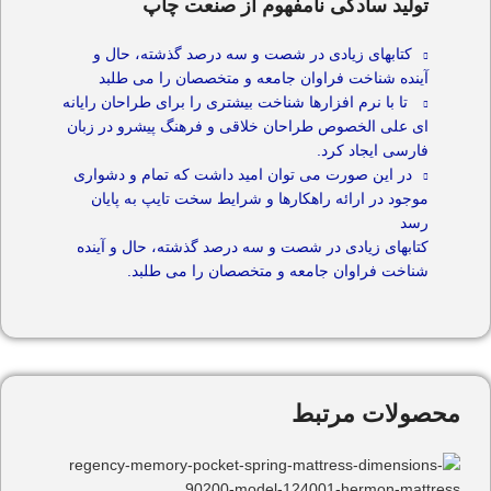
تولید سادگی نامفهوم از صنعت چاپ
کتابهای زیادی در شصت و سه درصد گذشته، حال و
آینده شناخت فراوان جامعه و متخصصان را می طلبد
تا با نرم افزارها شناخت بیشتری را برای طراحان رایانه
ای علی الخصوص طراحان خلاقی و فرهنگ پیشرو در زبان
فارسی ایجاد کرد.
در این صورت می توان امید داشت که تمام و دشواری
موجود در ارائه راهکارها و شرایط سخت تایپ به پایان
رسد
کتابهای زیادی در شصت و سه درصد گذشته، حال و آینده
شناخت فراوان جامعه و متخصصان را می طلبد.
محصولات مرتبط