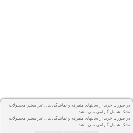
در صورت خرید از سایتهای متفرقه و نمایندگی های غیر معتبر محصولات
تشک شامل گارانتی نمی باشد.
در صورت خرید از سایتهای متفرقه و نمایندگی های غیر معتبر محصولات
تشک شامل گارانتی نمی باشد.