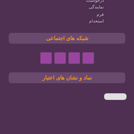
درخواست
نمایندگی
فرم
استخدام
شبکه های اجتماعی
نماد و نشان های اعتبار