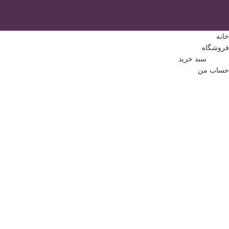
خانه
فروشگاه
0
مورد
سبد خرید
حساب من