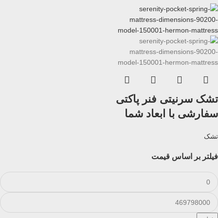
تشک سرنیتی فنر پاکتی
سفارشی با ابعاد شما
تشک
فیلتر بر اساس قیمت