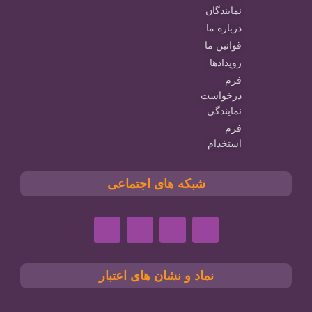
نمایندگان
درباره ما
قوانین ما
رویدادها
فرم
درخواست
نمایندگی
فرم
استخدام
شبکه های اجتماعی
نماد و نشان های اعتبار