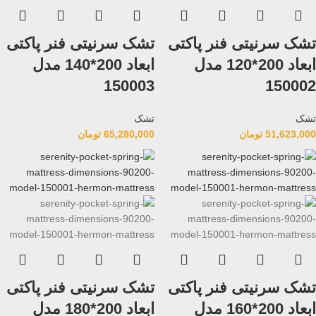
تشک سرنیتی فنر پاکتی
تشک سرنیتی فنر پاکتی
ابعاد 200*120 مدل
ابعاد 200*140 مدل
150003
150002
تشک
تشک
51,623,000
تومان
65,280,000
تومان
تشک سرنیتی فنر پاکتی
تشک سرنیتی فنر پاکتی
ابعاد 200*160 مدل
ابعاد 200*180 مدل